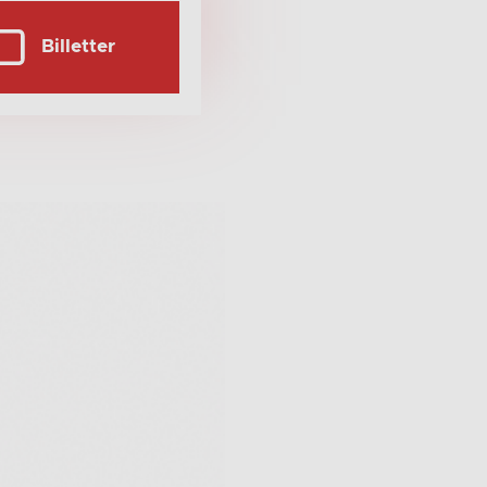
Billetter