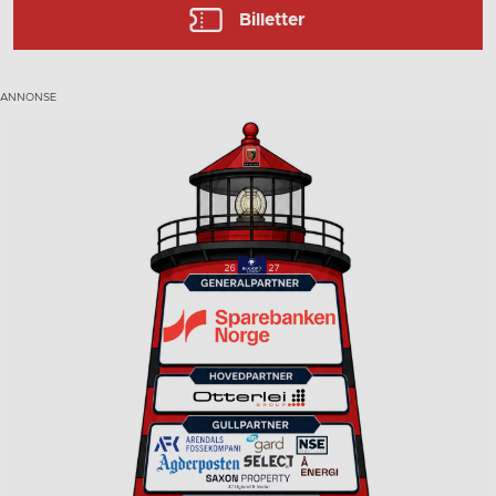
Billetter