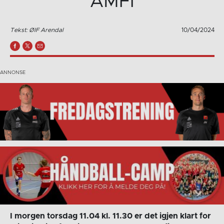
AMFI
Tekst: ØIF Arendal
10/04/2024
I morgen torsdag 11.04 kl. 11.30 er det igjen klart for