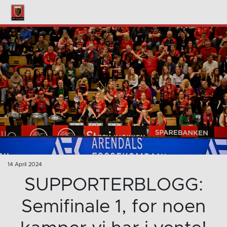
14 April 2024
SUPPORTERBLOGG:
Semifinale 1, for noen