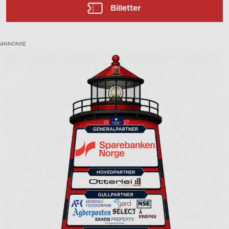
Billetter