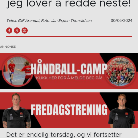
jeg lover å redde neste!
Tekst: ØIF Arendal, Foto: Jan Espen Thorvildsen
30/05/2024
Det er endelig torsdag, og vi fortsetter