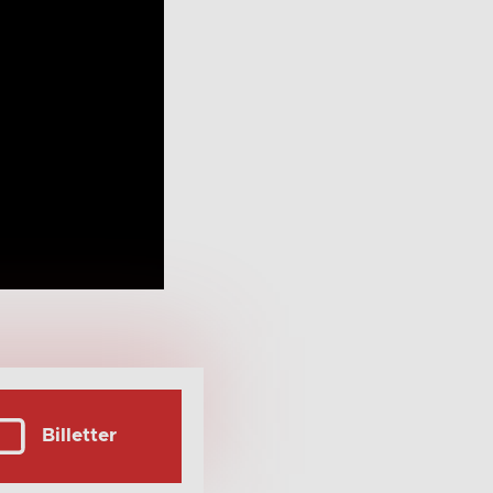
Billetter