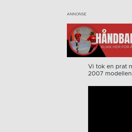
Vi tok en prat
2007 modellen 