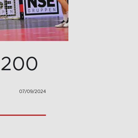
i 200
07/09/2024