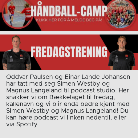
Oddvar Paulsen og Einar Lande Johansen
har tatt med seg Simen Westby og
Magnus Langeland til podcast studio. Her
snakker vi om Bækkelaget til fredag,
kallenavn og vi blir enda bedre kjent med
Simen Westby og Magnus Langeland! Du
kan høre podcast vi linken nedentil, eller
via Spotify.