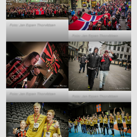
Foto: Jan Espen Thorvildsen
Foto: Jan Espen Thorvildsen
Foto: Jan Espen Thorvildsen
Foto: Jan Espen Thorvildsen