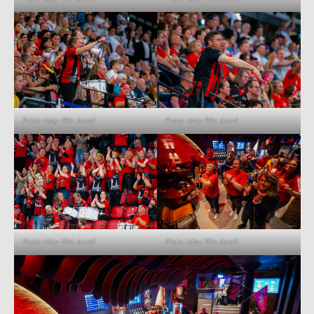
Foto: May Elin Aunli
Foto: May Elin Aunli
Foto: May Elin Aunli
Foto: May Elin Aunli