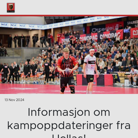
13 Nov 2024
Informasjon om
kampoppdateringer fra