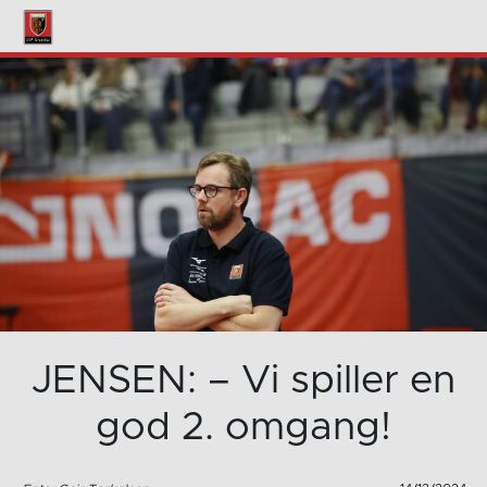
JENSEN: – Vi spiller en
god 2. omgang!