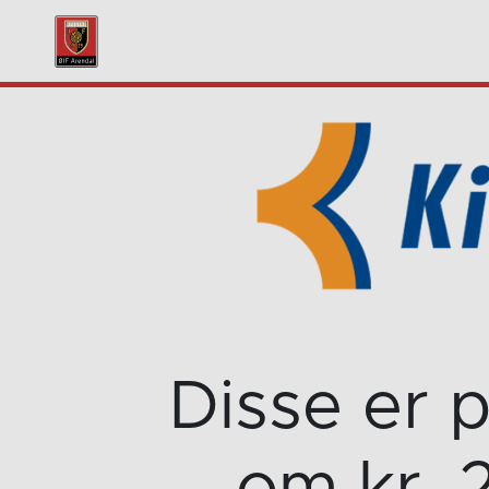
Disse er 