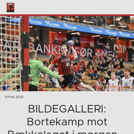
13 Feb 2025
BILDEGALLERI:
Bortekamp mot