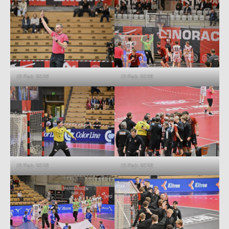
13 Feb 2025
13 Feb 2025
13 Feb 2025
13 Feb 2025