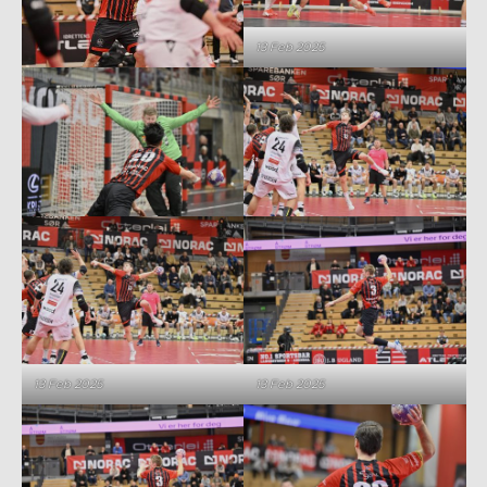
13 Feb 2025
13 Feb 2025
13 Feb 2025