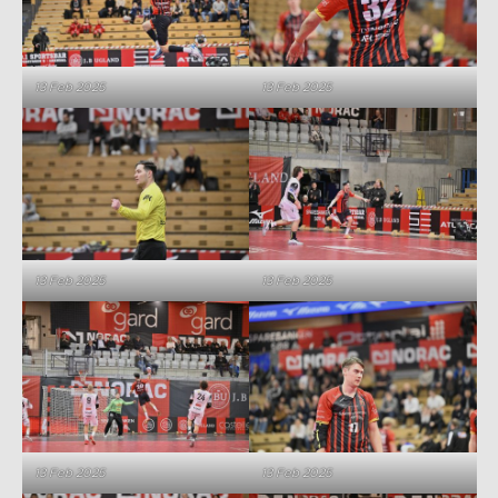
13 Feb 2025
13 Feb 2025
13 Feb 2025
13 Feb 2025
13 Feb 2025
13 Feb 2025