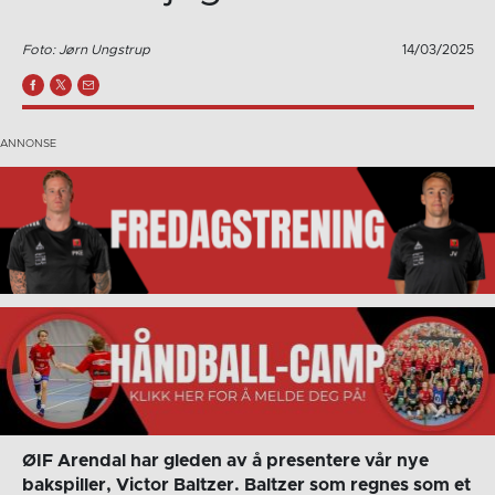
Foto: Jørn Ungstrup
14/03/2025
ØIF Arendal har gleden av å presentere vår nye
bakspiller, Victor Baltzer. Baltzer som regnes som et