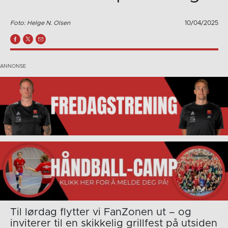
Foto: Helge N. Olsen
10/04/2025
Til lørdag flytter vi FanZonen ut – og
inviterer til en skikkelig grillfest på utsiden