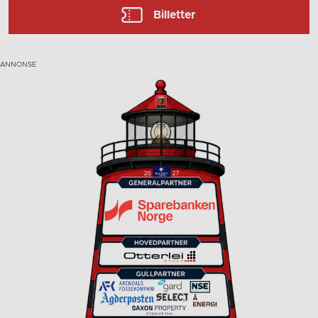
Billetter