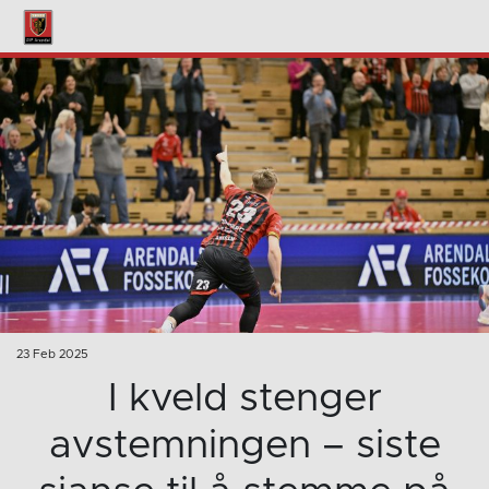
23 Feb 2025
I kveld stenger
avstemningen – siste