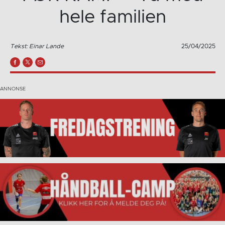
hele familien
Tekst: Einar Lande
25/04/2025