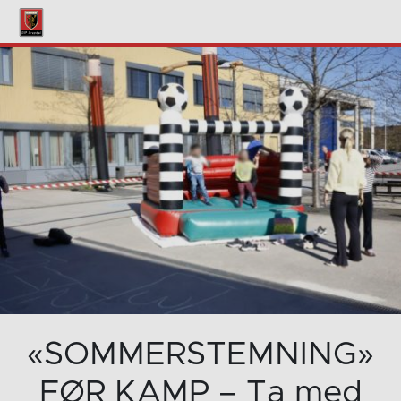
«SOMMERSTEMNING»
FØR KAMP – Ta med