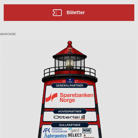
Billetter