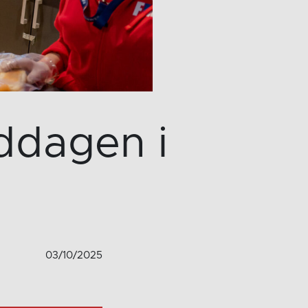
ddagen i
03/10/2025