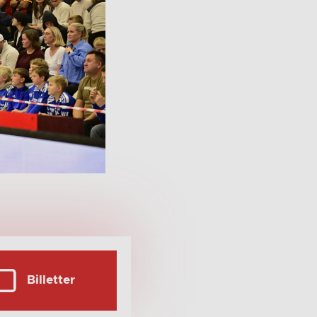
Billetter