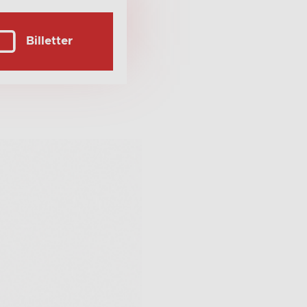
Billetter