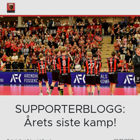
SUPPORTERBLOGG:
Årets siste kamp!