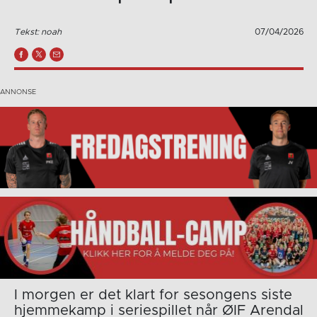
Tekst: noah
07/04/2026
I morgen er det klart for sesongens siste
hjemmekamp i seriespillet når ØIF Arendal