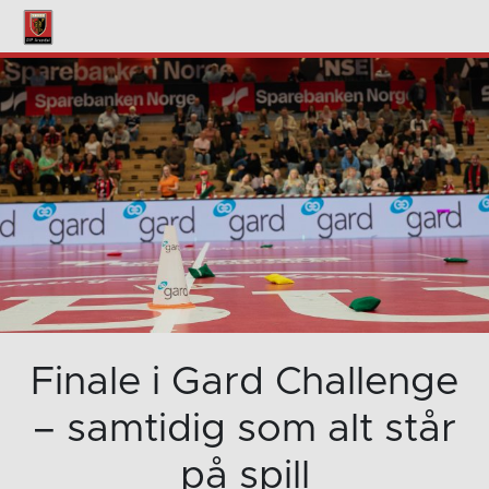
Finale i Gard Challenge
– samtidig som alt står
på spill