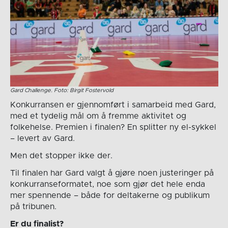
Gard Challenge. Foto: Birgit Fostervold
Konkurransen er gjennomført i samarbeid med Gard,
med et tydelig mål om å fremme aktivitet og
folkehelse. Premien i finalen? En splitter ny el-sykkel
– levert av Gard.
Men det stopper ikke der.
Til finalen har Gard valgt å gjøre noen justeringer på
konkurranseformatet, noe som gjør det hele enda
mer spennende – både for deltakerne og publikum
på tribunen.
Er du finalist?