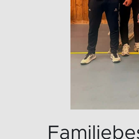
Familiebes