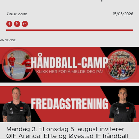
Tekst: noah
15/05/2026
Mandag 3. til onsdag 5. august inviterer
ØIF Arendal Elite og Øyestad IF håndball