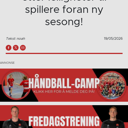
spillere foran ny
sesong!
Tekst: noah
19/05/2026