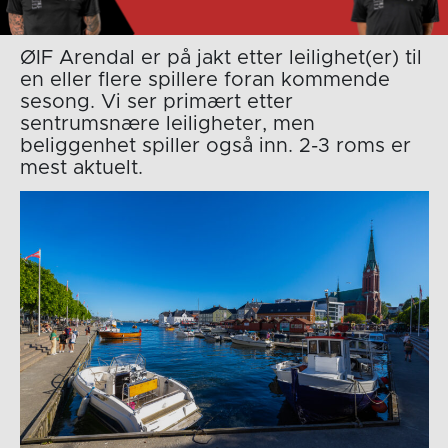
ØIF Arendal er på jakt etter leilighet(er) til
en eller flere spillere foran kommende
sesong. Vi ser primært etter
sentrumsnære leiligheter, men
beliggenhet spiller også inn. 2-3 roms er
mest aktuelt.