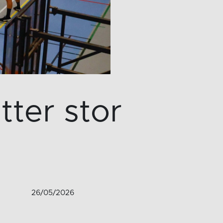
tter stor
26/05/2026