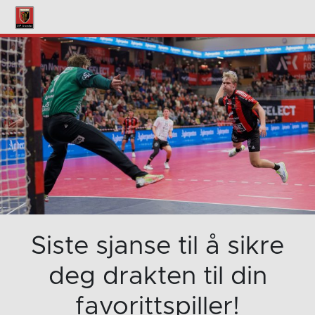
Siste sjanse til å sikre
deg drakten til din
favorittspiller!