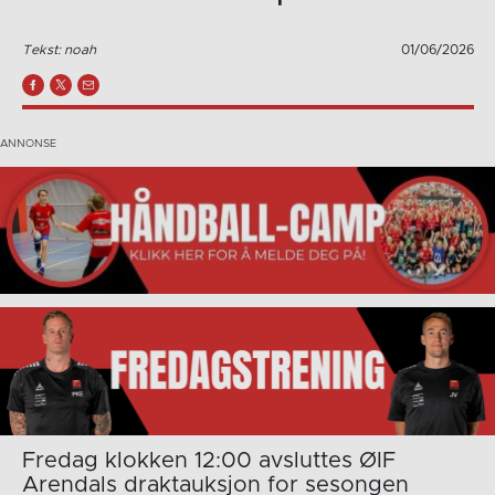
Tekst: noah
01/06/2026
Fredag klokken 12:00 avsluttes ØIF
Arendals draktauksjon for sesongen