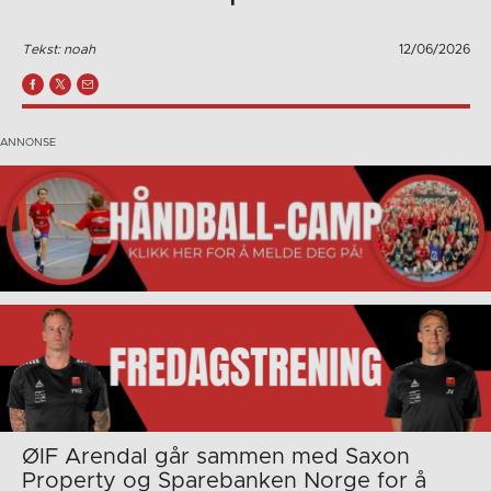
Tekst: noah
12/06/2026
ØIF Arendal går sammen med Saxon
Property og Sparebanken Norge for å