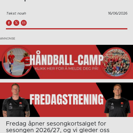
Tekst: noah
16/06/2026
Fredag åpner sesongkortsalget for
sesongen 2026/27, og vi gleder oss