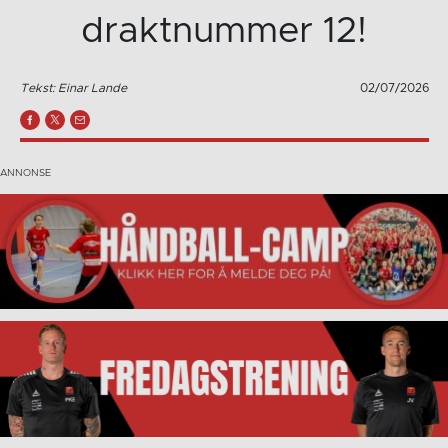
draktnummer 12!
Tekst: Einar Lande
02/07/2026