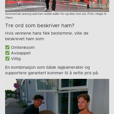
Kommende sesong skal han redde baller for og ikke mot oss. Foto: Helge N.
Olsen
Tre ord som beskriver ham?
Hvis vennene hans fikk bestemme, ville de
beskrevet ham som:
Omtenksom
Avslappet
Villig
En kombinasjon som både lagkamerater og
supportere garantert kommer til å sette pris på.