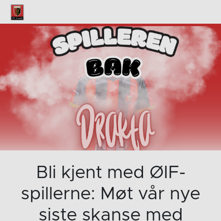
Bli kjent med ØIF-
spillerne: Møt vår nye
siste skanse med