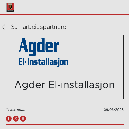
Samarbeidspartnere
Agder El-installasjon
Tekst: noah
09/03/2023