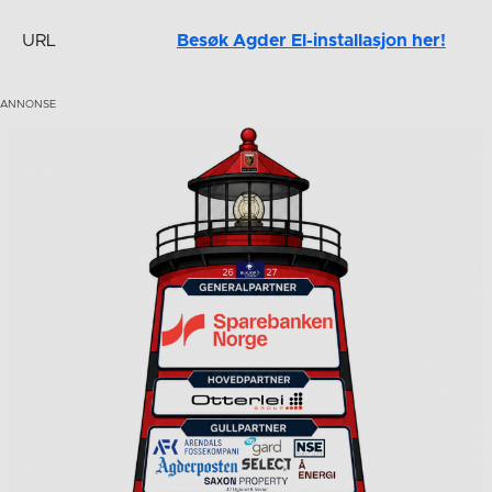
URL
Besøk Agder El-installasjon her!