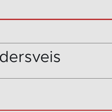
dersveis