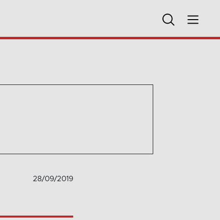
28/09/2019