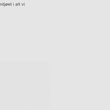
ljøet i alt vi