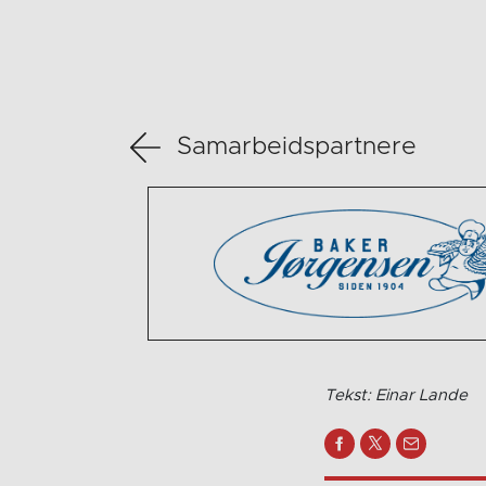
Samarbeidspartnere
Tekst: Einar Lande