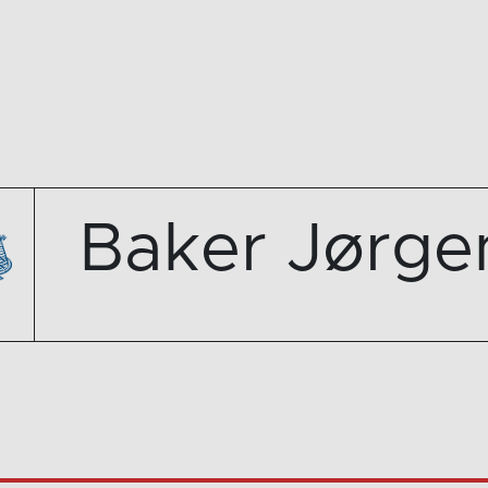
Baker Jørge