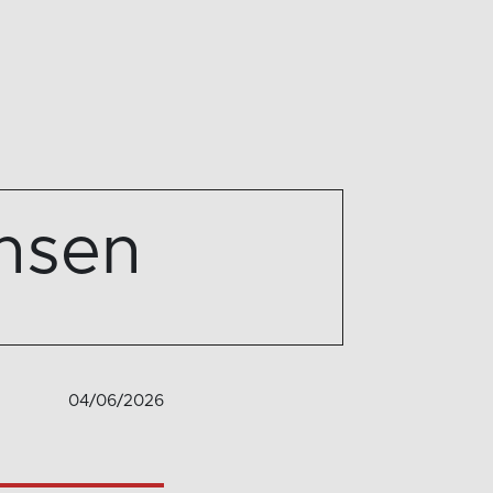
nsen
04/06/2026