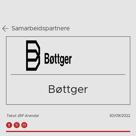
Samarbeidspartnere
Bøttger
Tekst: ØIF Arendal
30/09/2022