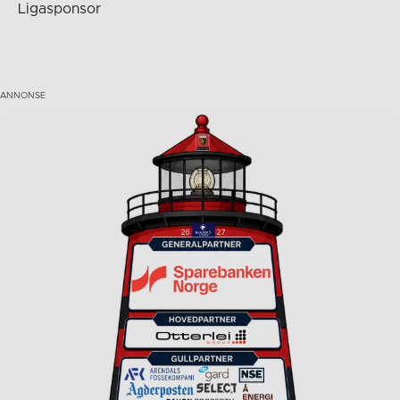
Ligasponsor