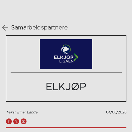
Samarbeidspartnere
ELKJØP
Tekst: Einar Lande
04/06/2026