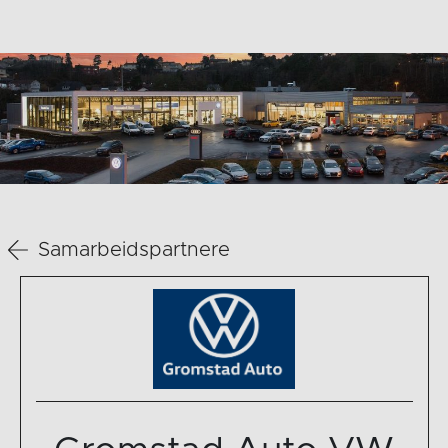
Samarbeidspartnere