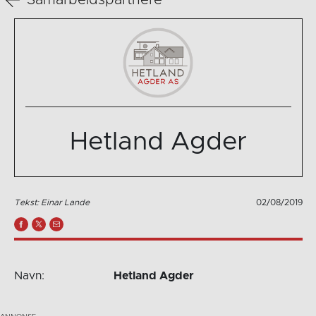
Samarbeidspartnere
Hetland Agder
Tekst: Einar Lande
02/08/2019
Navn:
Hetland Agder