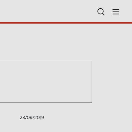
28/09/2019