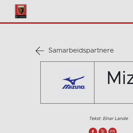
Samarbeidspartnere
Mi
Tekst: Einar Lande