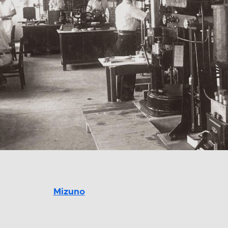
Mizuno