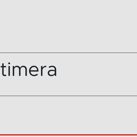
timera