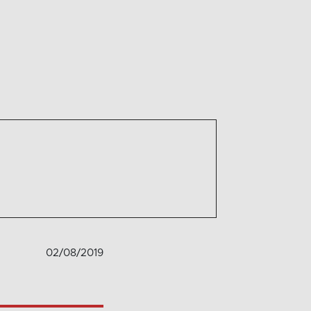
02/08/2019