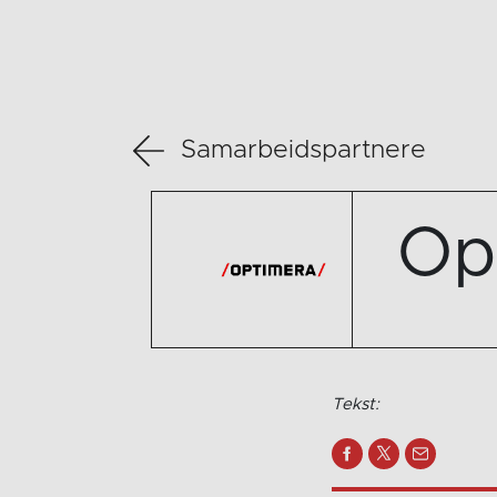
Samarbeidspartnere
Op
Tekst: