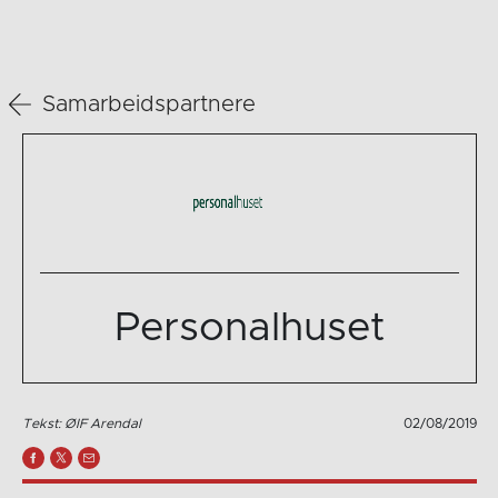
Samarbeidspartnere
Personalhuset
Tekst: ØIF Arendal
02/08/2019