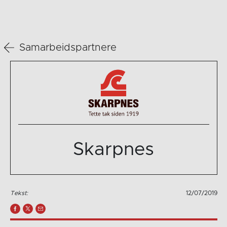
Samarbeidspartnere
Skarpnes
Tekst:
12/07/2019