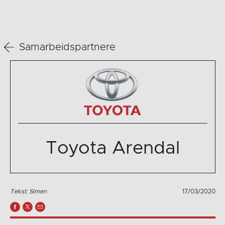
Samarbeidspartnere
Toyota Arendal
Tekst: Simen
17/03/2020