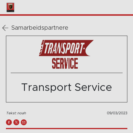
Samarbeidspartnere
Transport Service
Tekst: noah
09/03/2023