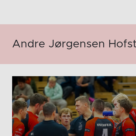
Andre Jørgensen Hofst