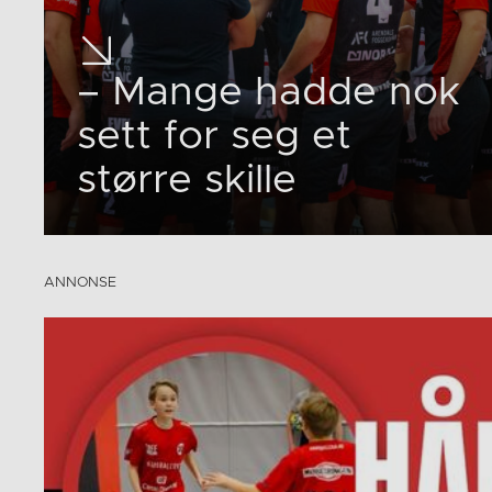
– Mange hadde nok
sett for seg et
større skille