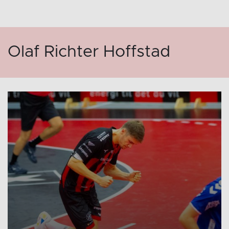
Olaf Richter Hoffstad