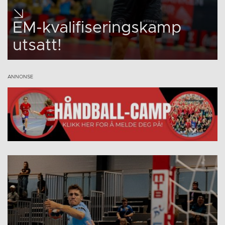
EM-kvalifiseringskamp
utsatt!