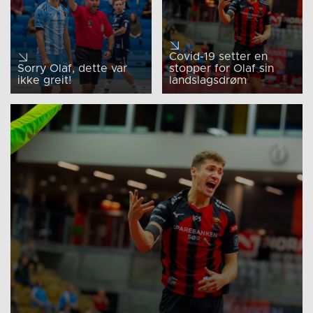
Covid-19 setter en
Sorry Olaf, dette var
stopper for Olaf sin
ikke greit!
landslagsdrøm