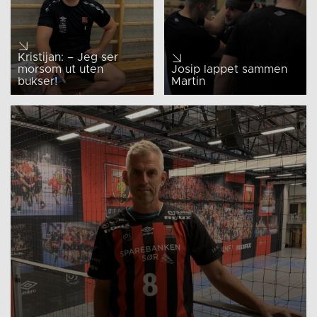
Kristijan: – Jeg ser
morsom ut uten
Josip lappet sammen
bukser!
Martin