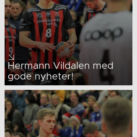
Hermann Vildalen med
gode nyheter!