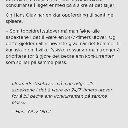
konkurranse i laget er med på å sikre at det skjer.
Og Hans Olav har en klar oppfordring til samtlige
spillere.
– Som toppidrettsutøver må man følge alle
aspektene i det å være en 24/7-timers utøver. Og
dette gjelder i aller høyeste grad når det kommer til
kunnskap om hvilke fysiske ressurser man trenger å
prioritere for å gjøre det bedre enn konkurrenten
som spiller på samme plass.
Som idrettsutøver må man følge alle
aspektene i det å være en 24/7-timers utøver
for å bli bedre enn konkurrenten på samme
plass
Hans Olav Uldal