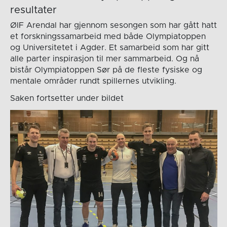
resultater
ØIF Arendal har gjennom sesongen som har gått hatt
et forskningssamarbeid med både Olympiatoppen
og Universitetet i Agder. Et samarbeid som har gitt
alle parter inspirasjon til mer sammarbeid. Og nå
bistår Olympiatoppen Sør på de fleste fysiske og
mentale områder rundt spillernes utvikling.
Saken fortsetter under bildet