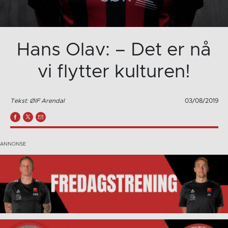
Hans Olav: – Det er nå
vi flytter kulturen!
Tekst: ØIF Arendal
03/08/2019