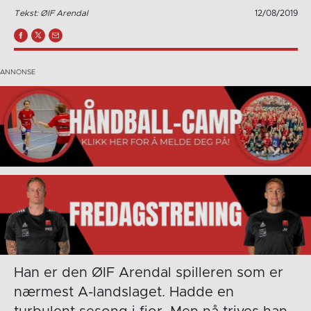
Tekst: ØIF Arendal
12/08/2019
Han er den ØIF Arendal spilleren som er
nærmest A-landslaget. Hadde en