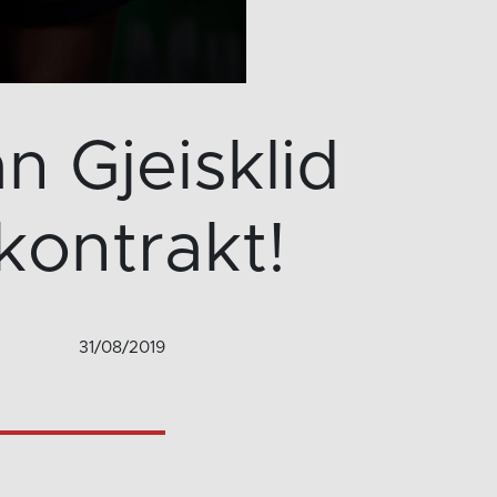
n Gjeisklid
kontrakt!
31/08/2019