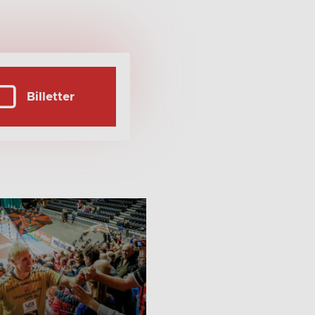
Billetter